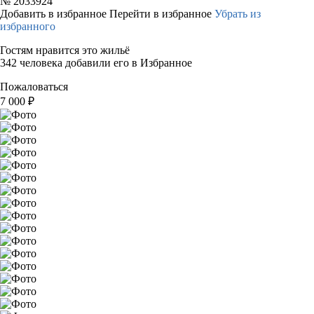
№
2033924
Добавить в избранное
Перейти в избранное
Убрать из
избранного
Гостям нравится это жильё
342 человека добавили его в Избранное
Пожаловаться
7 000
₽