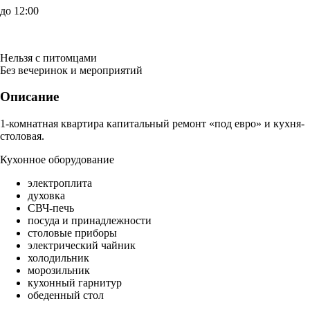
до 12:00
Нельзя с питомцами
Без вечеринок и мероприятий
Описание
1-комнатная квартира капитальный ремонт «под евро» и кухня-
столовая.
Кухонное оборудование
электроплита
духовка
СВЧ-печь
посуда и принадлежности
столовые приборы
электрический чайник
холодильник
морозильник
кухонный гарнитур
обеденный стол