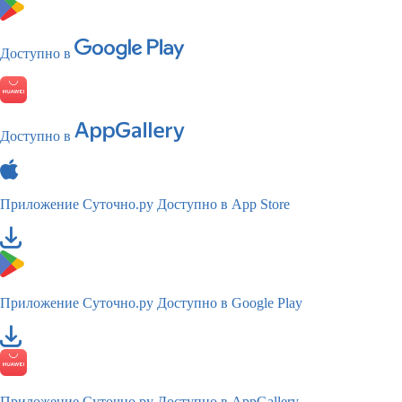
Доступно в
Доступно в
Приложение Суточно.ру
Доступно в App Store
Приложение Суточно.ру
Доступно в Google Play
Приложение Суточно.ру
Доступно в AppGallery