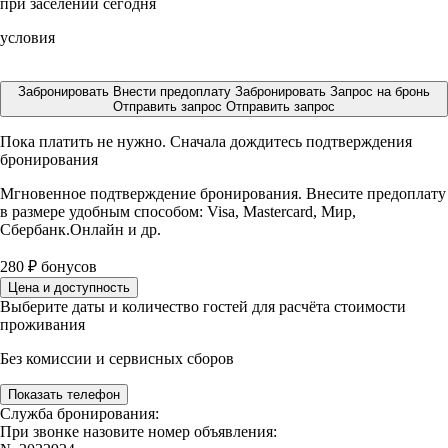
при заселении сегодня
условия
Забронировать
Внести предоплату
Забронировать
Запрос на бронь
Отправить запрос
Отправить запрос
Пока платить не нужно. Сначала дождитесь подтверждения
бронирования
Мгновенное подтверждение бронирования. Внесите предоплату
в размере
удобным способом: Visa, Mastercard, Мир,
Сбербанк.Онлайн и др.
280
₽
бонусов
Цена и доступность
Выберите даты и количество гостей для расчёта стоимости
проживания
Без комиссии и сервисных сборов
Показать телефон
Служба бронирования:
При звонке назовите номер объявления: