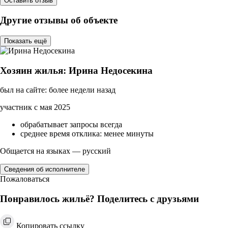
Оставить отзыв
Другие отзывы об объекте
Показать ещё
Хозяин жилья: Ирина Недосекина
был на сайте: более недели назад
участник с мая 2025
обрабатывает запросы всегда
среднее время отклика: менее минуты
Общается на языках — русский
Сведения об исполнителе
Пожаловаться
Понравилось жильё? Поделитесь с друзьями
Копировать ссылку