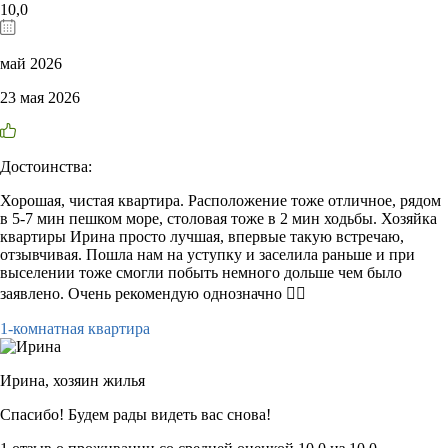
10,0
май 2026
23 мая 2026
Достоинства:
Хорошая, чистая квартира. Расположение тоже отличное, рядом
в 5-7 мин пешком море, столовая тоже в 2 мин ходьбы. Хозяйка
квартиры Ирина просто лучшая, впервые такую встречаю,
отзывчивая. Пошла нам на уступку и заселила раньше и при
выселении тоже смогли побыть немного дольше чем было
заявлено. Очень рекомендую однозначно 👌🏻
1-комнатная квартира
Ирина,
хозяин жилья
Спасибо! Будем рады видеть вас снова!