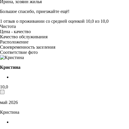
Ирина,
хозяин жилья
Большое спасибо, приезжайте ещё!
1 отзыв
о проживании со средней оценкой
10,0
из
10,0
Чистота
Цена - качество
Качество обслуживания
Расположение
Своевременность заселения
Соответствие фото
Кристина
10,0
май 2026
Кристина