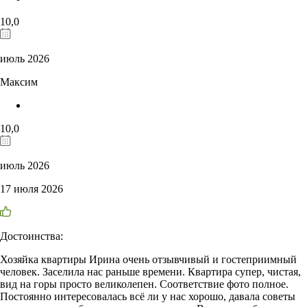
10,0
июль 2026
Максим
10,0
июль 2026
17 июля 2026
Достоинства:
Хозяйка квартиры Ирина очень отзывчивый и гостеприимный
человек. Заселила нас раньше времени. Квартира супер, чистая,
вид на горы просто великолепен. Соответствие фото полное.
Постоянно интересовалась всё ли у нас хорошо, давала советы