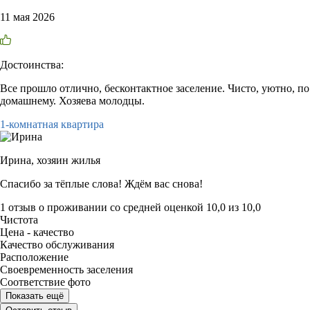
11 мая 2026
Достоинства:
Все прошло отлично, бесконтактное заселение. Чисто, уютно, по
домашнему. Хозяева молодцы.
1-комнатная квартира
Ирина,
хозяин жилья
Спасибо за тёплые слова! Ждём вас снова!
1 отзыв
о проживании со средней оценкой
10,0
из
10,0
Чистота
Цена - качество
Качество обслуживания
Расположение
Своевременность заселения
Соответствие фото
Показать ещё