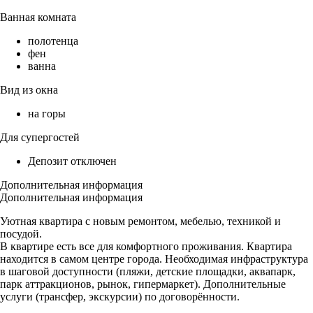
Ванная комната
полотенца
фен
ванна
Вид из окна
на горы
Для супергостей
Депозит отключен
Дополнительная информация
Дополнительная информация
Уютная квартира с новым ремонтом, мебелью, техникой и
посудой.
В квартире есть все для комфортного проживания. Квартира
находится в самом центре города. Необходимая инфраструктура
в шаговой доступности (пляжи, детские площадки, аквапарк,
парк аттракционов, рынок, гипермаркет). Дополнительные
услуги (трансфер, экскурсии) по договорённости.