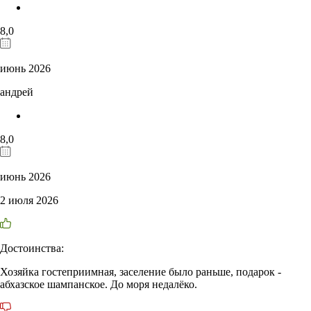
8,0
июнь 2026
андрей
8,0
июнь 2026
2 июля 2026
Достоинства:
Хозяйка гостеприимная, заселение было раньше, подарок -
абхазское шампанское. До моря недалёко.