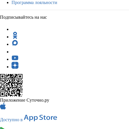
Программа лояльности
Подписывайтесь на нас
Приложение Суточно.ру
Доступно в