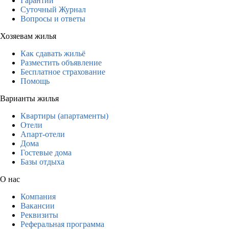
Гарантии
Суточный Журнал
Вопросы и ответы
Хозяевам жилья
Как сдавать жильё
Разместить объявление
Бесплатное страхование
Помощь
Варианты жилья
Квартиры (апартаменты)
Отели
Апарт-отели
Дома
Гостевые дома
Базы отдыха
О нас
Компания
Вакансии
Реквизиты
Реферальная программа