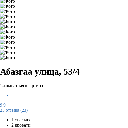
Абазгаа улица, 53/4
1-комнатная квартира
9,9
23 отзыва
(23)
1 спальня
2 кровати