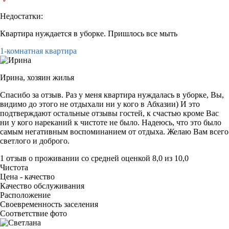
Недостатки:
Квартира нуждается в уборке. Пришлось все мыть
1-комнатная квартира
Ирина,
хозяин жилья
Спасибо за отзыв. Раз у меня квартира нуждалась в уборке, Вы,
видимо до этого не отдыхали ни у кого в Абхазии) И это
подтверждают остальные отзывы гостей, к счастью кроме Вас
ни у кого нареканий к чистоте не было. Надеюсь, что это было
самым негативным воспоминанием от отдыха. Желаю Вам всего
светлого и доброго.
1 отзыв
о проживании со средней оценкой
8,0
из
10,0
Чистота
Цена - качество
Качество обслуживания
Расположение
Своевременность заселения
Соответствие фото