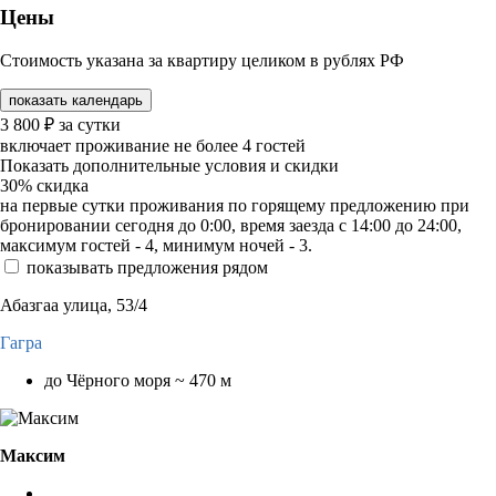
Цены
Стоимость указана за квартиру целиком в рублях РФ
показать календарь
3 800
₽
за сутки
включает проживание не более 4 гостей
Показать дополнительные условия и скидки
30%
скидка
на первые сутки проживания по горящему предложению при
бронировании сегодня до 0:00, время заезда с 14:00 до 24:00,
максимум гостей - 4, минимум ночей - 3.
показывать предложения рядом
Абазгаа улица, 53/4
Гагра
до Чёрного моря ~ 470 м
Максим