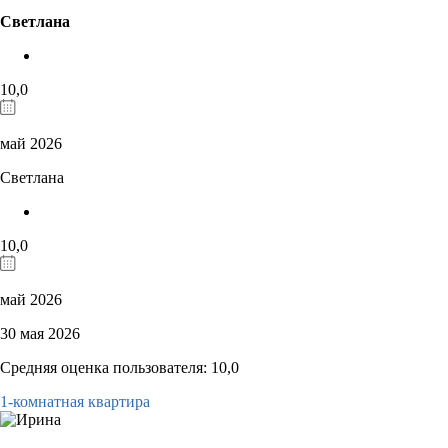
Светлана
10,0
май 2026
Светлана
10,0
май 2026
30 мая 2026
Средняя оценка пользователя: 10,0
1-комнатная квартира