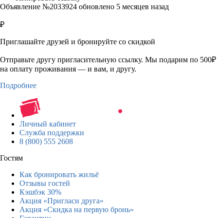
Объявление №2033924 обновлено 5 месяцев назад
₽
Приглашайте друзей и бронируйте со скидкой
Отправьте другу пригласительную ссылку. Мы подарим по 500₽
на оплату проживания — и вам, и другу.
Подробнее
Личный кабинет
Служба поддержки
8 (800) 555 2608
Гостям
Как бронировать жильё
Отзывы гостей
Кэшбэк 30%
Акция «Пригласи друга»
Акция «Скидка на первую бронь»