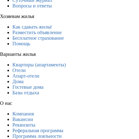
Суточный Журнал
Вопросы и ответы
Хозяевам жилья
Как сдавать жильё
Разместить объявление
Бесплатное страхование
Помощь
Варианты жилья
Квартиры (апартаменты)
Отели
Апарт-отели
Дома
Гостевые дома
Базы отдыха
О нас
Компания
Вакансии
Реквизиты
Реферальная программа
Программа лояльности