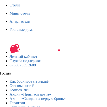
Отели
Мини-отели
Апарт-отели
Гостевые дома
Личный кабинет
Служба поддержки
8 (800) 555 2608
Гостям
Как бронировать жильё
Отзывы гостей
Кэшбэк 30%
Акция «Пригласи друга»
Акция «Скидка на первую бронь»
Гарантии