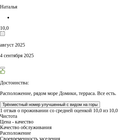
Наталья
10,0
август 2025
4 сентября 2025
Достоинства:
Расположение, рядом море Домики, терраса. Все есть.
Трёхместный номер улучшенный с видом на горы
1 отзыв
о проживании со средней оценкой
10,0
из
10,0
Чистота
Цена - качество
Качество обслуживания
Расположение
Своевременность заселения