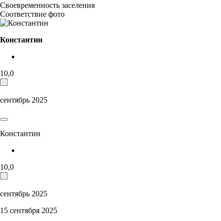
Своевременность заселения
Соответствие фото
Константин
10,0
сентябрь 2025
Константин
10,0
сентябрь 2025
15 сентября 2025