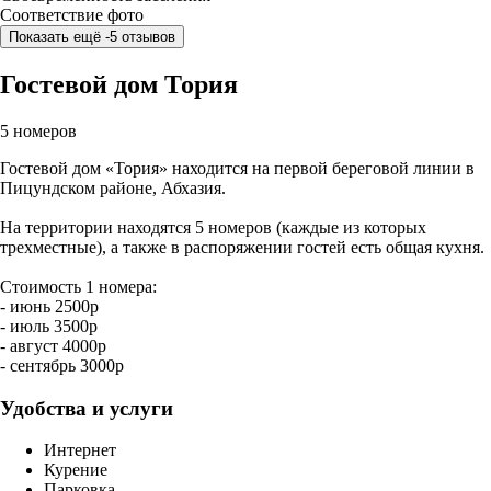
Соответствие фото
Показать ещё -5 отзывов
Гостевой дом Тория
5 номеров
Гостевой дом «Тория» находится на первой береговой линии в
Пицундском районе, Абхазия.
На территории находятся 5 номеров (каждые из которых
трехместные), а также в распоряжении гостей есть общая кухня.
Стоимость 1 номера:
- июнь 2500р
- июль 3500р
- август 4000р
- сентябрь 3000р
Удобства и услуги
Интернет
Курение
Парковка