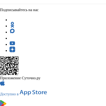
Подписывайтесь на нас
Приложение Суточно.ру
Доступно в