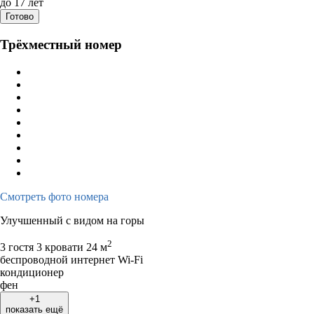
до 17 лет
Готово
Трёхместный номер
Смотреть фото номера
Улучшенный с видом на горы
2
3 гостя
3 кровати
24 м
беспроводной интернет Wi-Fi
кондиционер
фен
+1
показать ещё