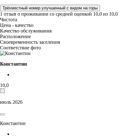
Трёхместный номер улучшенный с видом на горы
1 отзыв
о проживании со средней оценкой
10,0
из
10,0
Чистота
Цена - качество
Качество обслуживания
Расположение
Своевременность заселения
Соответствие фото
Константин
10,0
июль 2026
Константин