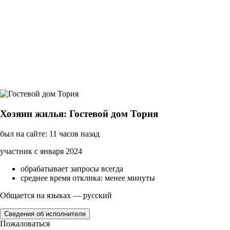
Хозяин жилья: Гостевой дом Тория
был на сайте: 11 часов назад
участник с января 2024
обрабатывает запросы всегда
среднее время отклика: менее минуты
Общается на языках — русский
Сведения об исполнителе
Пожаловаться