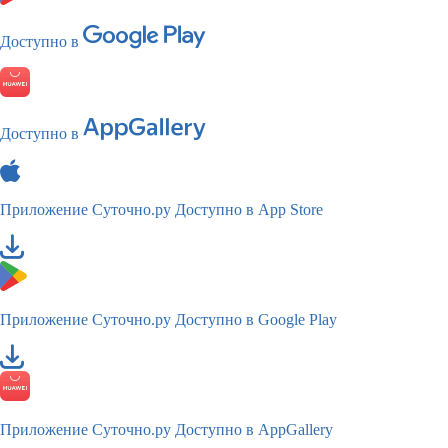
Доступно в
Доступно в
Приложение Суточно.ру
Доступно в App Store
Приложение Суточно.ру
Доступно в Google Play
Приложение Суточно.ру
Доступно в AppGallery