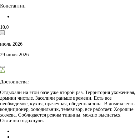
Константин
10,0
июль 2026
29 июля 2026
Достоинства:
Отдыхали на этой базе уже второй раз. Территория ухоженная,
домики чистые. Заселили раньше времени. Есть все
необходимое, кухня, прачечная, обеденная зона. В домике есть
кондиционер, холодильник, телевизор, все работает. Хорошие
хозяева. Соблюдается режим тишины, можно выспаться.
Отлично отдохнули.