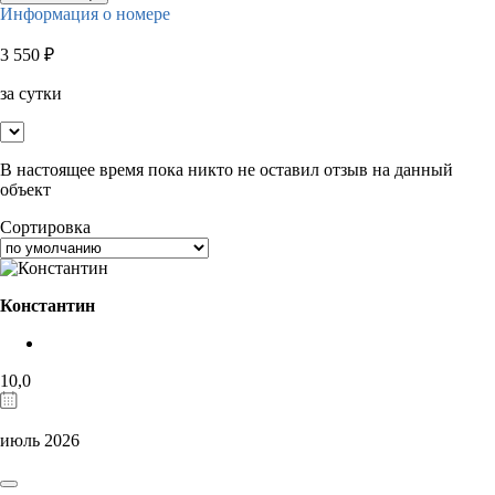
Информация о номере
3 550
₽
за сутки
В настоящее время пока никто не оставил отзыв на данный
объект
Сортировка
Константин
10,0
июль 2026