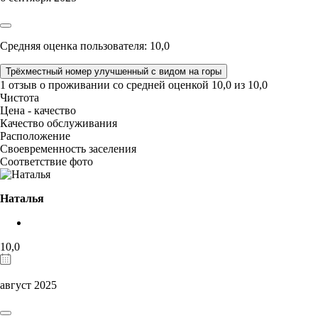
Средняя оценка пользователя: 10,0
Трёхместный номер улучшенный с видом на горы
1 отзыв
о проживании со средней оценкой
10,0
из
10,0
Чистота
Цена - качество
Качество обслуживания
Расположение
Своевременность заселения
Соответствие фото
Наталья
10,0
август 2025