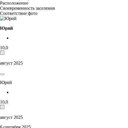
Расположение
Своевременность заселения
Соответствие фото
Юрий
10,0
август 2025
Юрий
10,0
август 2025
6 сентября 2025