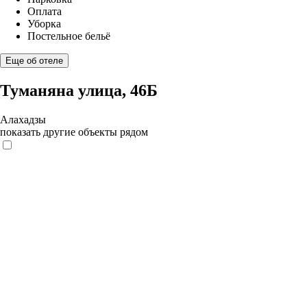
Оплата
Уборка
Постельное бельё
Еще об отеле
Туманяна улица, 46Б
Алахадзы
показать другие объекты рядом