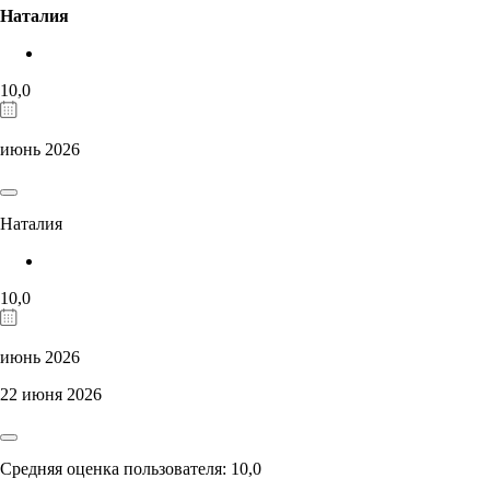
Наталия
10,0
июнь 2026
Наталия
10,0
июнь 2026
22 июня 2026
Средняя оценка пользователя: 10,0