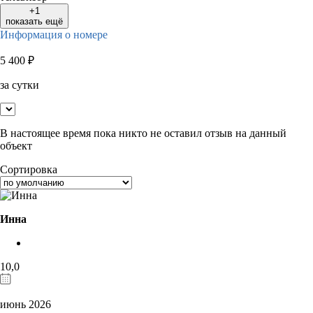
+1
показать ещё
Информация о номере
5 400
₽
за сутки
В настоящее время пока никто не оставил отзыв на данный
объект
Сортировка
Инна
10,0
июнь 2026