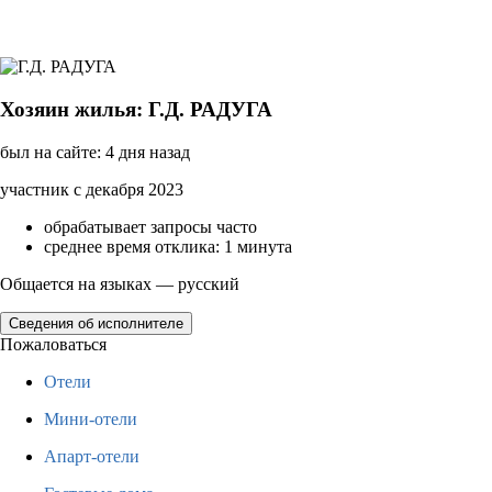
Хозяин жилья: Г.Д. РАДУГА
был на сайте: 4 дня назад
участник с декабря 2023
обрабатывает запросы часто
среднее время отклика: 1 минута
Общается на языках — русский
Сведения об исполнителе
Пожаловаться
Отели
Мини-отели
Апарт-отели