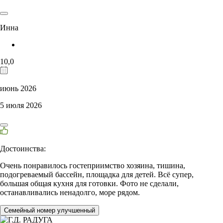
Инна
10,0
июнь 2026
5 июля 2026
Достоинства:
Очень понравилось гостеприимство хозяина, тишина,
подогреваемый бассейн, площадка для детей. Всё супер,
большая общая кухня для готовки. Фото не сделали,
останавливались ненадолго, море рядом.
Семейный номер улучшенный