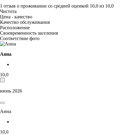
1 отзыв
о проживании со средней оценкой
10,0
из
10,0
Чистота
Цена - качество
Качество обслуживания
Расположение
Своевременность заселения
Соответствие фото
Анна
10,0
июнь 2026
Анна
10,0