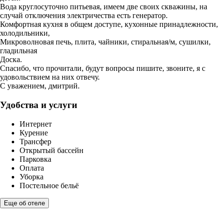
Вода круглосуточно питьевая, имеем две своих скважины, на
случай отключения электричества есть генератор.
Комфортная кухня в общем доступе, кухонные принадлежности,
холодильники,
Микроволновая печь, плита, чайники, стиральная/м, сушилки,
гладильная
Доска.
Спасибо, что прочитали, будут вопросы пишите, звоните, я с
удовольствием на них отвечу.
С уважением, дмитрий.
Удобства и услуги
Интернет
Курение
Трансфер
Открытый бассейн
Парковка
Оплата
Уборка
Постельное бельё
Еще об отеле