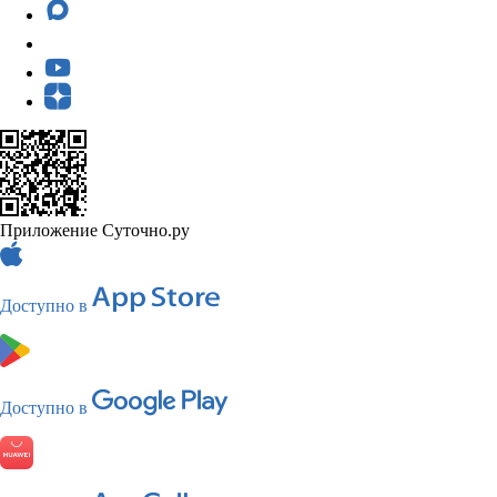
Приложение Суточно.ру
Доступно в
Доступно в