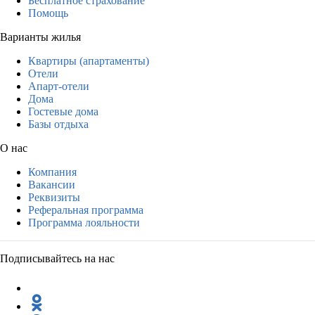
Бесплатное страхование
Помощь
Варианты жилья
Квартиры (апартаменты)
Отели
Апарт-отели
Дома
Гостевые дома
Базы отдыха
О нас
Компания
Вакансии
Реквизиты
Реферальная программа
Программа лояльности
Подписывайтесь на нас