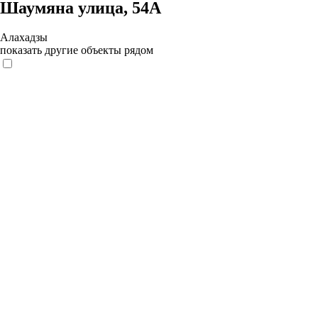
Шаумяна улица, 54А
Алахадзы
показать другие объекты рядом