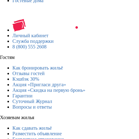
Гостевые дома
Личный кабинет
Служба поддержки
8 (800) 555 2608
Гостям
Как бронировать жильё
Отзывы гостей
Кэшбэк 30%
Акция «Пригласи друга»
Акция «Скидка на первую бронь»
Гарантии
Суточный Журнал
Вопросы и ответы
Хозяевам жилья
Как сдавать жильё
Разместить объявление