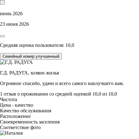
июнь 2026
23 июня 2026
Средняя оценка пользователя: 10,0
Семейный номер улучшенный
Г.Д. РАДУГА,
хозяин жилья
Огромное спасибо, удачи и всего самого наилучшего вам.
1 отзыв
о проживании со средней оценкой
10,0
из
10,0
Чистота
Цена - качество
Качество обслуживания
Расположение
Своевременность заселения
Соответствие фото