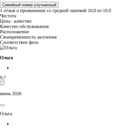
Семейный номер улучшенный
1 отзыв
о проживании со средней оценкой
10,0
из
10,0
Чистота
Цена - качество
Качество обслуживания
Расположение
Своевременность заселения
Соответствие фото
Ольга
9,7
июнь 2026
Ольга