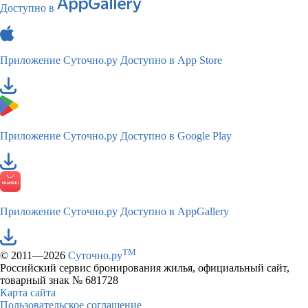
Доступно в
Приложение Суточно.ру
Доступно в App Store
Приложение Суточно.ру
Доступно в Google Play
Приложение Суточно.ру
Доступно в AppGallery
TM
© 2011—2026
Суточно.ру
Российский сервис бронирования жилья, официальный сайт,
товарный знак № 681728
Карта сайта
Пользовательское соглашение