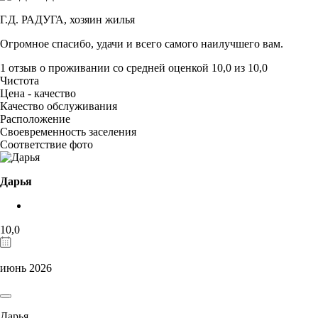
Г.Д. РАДУГА,
хозяин жилья
Огромное спасибо, удачи и всего самого наилучшего вам.
1 отзыв
о проживании со средней оценкой
10,0
из
10,0
Чистота
Цена - качество
Качество обслуживания
Расположение
Своевременность заселения
Соответствие фото
Дарья
10,0
июнь 2026
Дарья