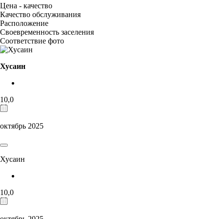
Цена - качество
Качество обслуживания
Расположение
Своевременность заселения
Соответствие фото
Хусаин
10,0
октябрь 2025
Хусаин
10,0
октябрь 2025