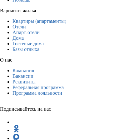
Варианты жилья
Квартиры (апартаменты)
Отели
Апарт-отели
Дома
Гостевые дома
Базы отдыха
О нас
Компания
Вакансии
Реквизиты
Реферальная программа
Программа лояльности
Подписывайтесь на нас