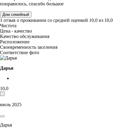
понравилось, спасибо большое
Дом семейный
1 отзыв
о проживании со средней оценкой
10,0
из
10,0
Чистота
Цена - качество
Качество обслуживания
Расположение
Своевременность заселения
Соответствие фото
Дарья
10,0
июль 2025
Дарья