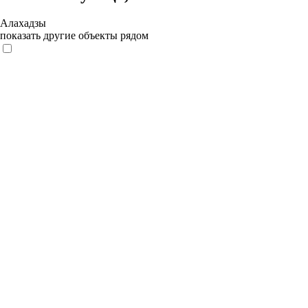
Алахадзы
показать другие объекты рядом