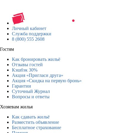
Личный кабинет
Служба поддержки
8 (800) 555 2608
Гостям
Как бронировать жильё
Отзывы гостей
Кэшбэк 30%
Акция «Пригласи друга»
Акция «Скидка на первую бронь»
Гарантии
Суточный Журнал
Вопросы и ответы
Хозяевам жилья
Как сдавать жильё
Разместить объявление
Бесплатное страхование
Помощь