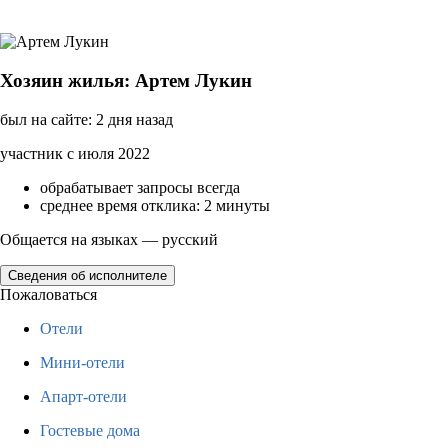
Хозяин жилья: Артем Лукин
был на сайте: 2 дня назад
участник с июля 2022
обрабатывает запросы всегда
среднее время отклика: 2 минуты
Общается на языках — русский
Сведения об исполнителе
Пожаловаться
Отели
Мини-отели
Апарт-отели
Гостевые дома