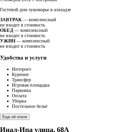
Гостевой дом лукоморье в алахадзе
ЗАВТРАК
— комплексный
не входит в стоимость
ОБЕД
— комплексный
не входит в стоимость
УЖИН
— комплексный
не входит в стоимость
Удобства и услуги
Интернет
Курение
Трансфер
Игровая площадка
Парковка
Оплата
Уборка
Постельное бельё
Еще об отеле
Инал-Ипа улица, 68А