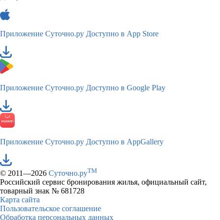
Приложение Суточно.ру
Доступно в App Store
Приложение Суточно.ру
Доступно в Google Play
Приложение Суточно.ру
Доступно в AppGallery
TM
© 2011—2026
Суточно.ру
Российский сервис бронирования жилья, официальный сайт,
товарный знак № 681728
Карта сайта
Пользовательское соглашение
Обработка персональных данных