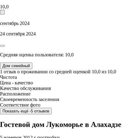
10,0
сентябрь 2024
24 сентября 2024
Средняя оценка пользователя: 10,0
Дом семейный
1 отзыв
о проживании со средней оценкой
10,0
из
10,0
Чистота
Цена - качество
Качество обслуживания
Расположение
Своевременность заселения
Соответствие фото
Показать ещё -5 отзывов
Гостевой дом Лукоморье в Алахадзе
5 номеров
2012 г постройки