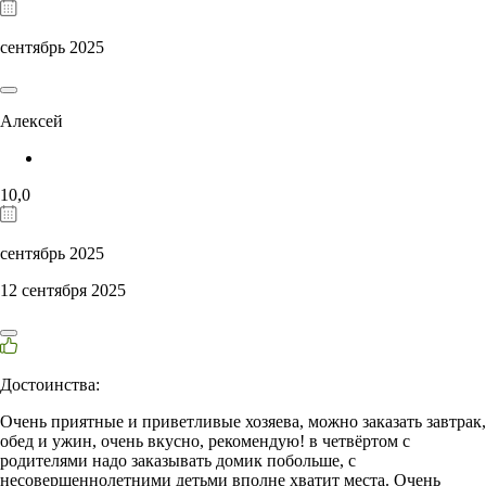
сентябрь 2025
Алексей
10,0
сентябрь 2025
12 сентября 2025
Достоинства:
Очень приятные и приветливые хозяева, можно заказать завтрак,
обед и ужин, очень вкусно, рекомендую! в четвёртом с
родителями надо заказывать домик побольше, с
несовершеннолетними детьми вполне хватит места. Очень