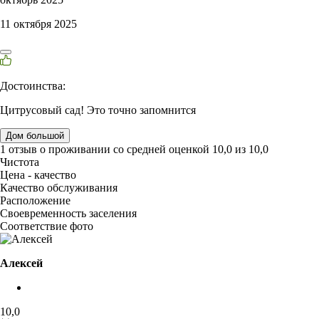
11 октября 2025
Достоинства:
Цитрусовый сад! Это точно запомнится
Дом большой
1 отзыв
о проживании со средней оценкой
10,0
из
10,0
Чистота
Цена - качество
Качество обслуживания
Расположение
Своевременность заселения
Соответствие фото
Алексей
10,0