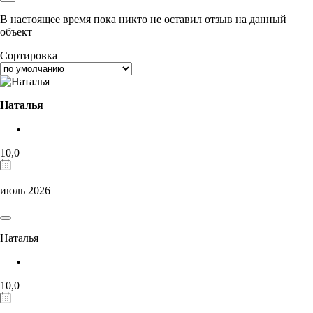
В настоящее время пока никто не оставил отзыв на данный
объект
Сортировка
Наталья
10,0
июль 2026
Наталья
10,0