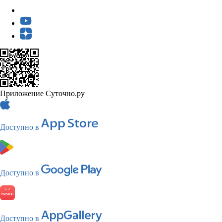
Приложение Суточно.ру
Доступно в
Доступно в
Доступно в