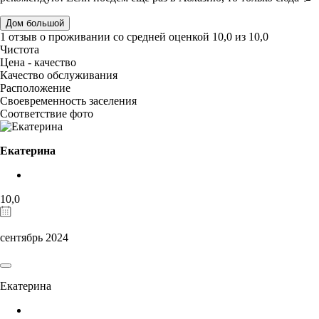
Дом большой
1 отзыв
о проживании со средней оценкой
10,0
из
10,0
Чистота
Цена - качество
Качество обслуживания
Расположение
Своевременность заселения
Соответствие фото
Екатерина
10,0
сентябрь 2024
Екатерина