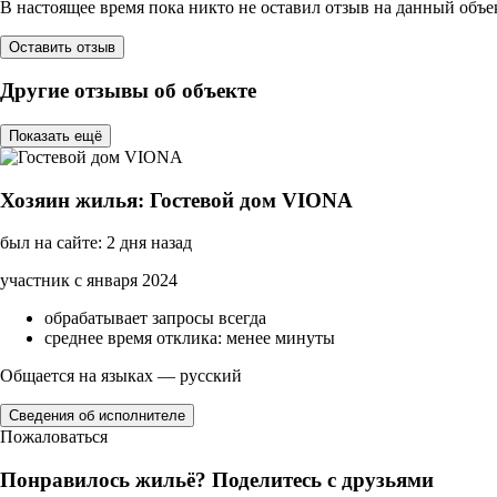
В настоящее время пока никто не оставил отзыв на данный объе
Оставить отзыв
Другие отзывы об объекте
Показать ещё
Хозяин жилья: Гостевой дом VIONA
был на сайте: 2 дня назад
участник с января 2024
обрабатывает запросы всегда
среднее время отклика: менее минуты
Общается на языках — русский
Сведения об исполнителе
Пожаловаться
Понравилось жильё? Поделитесь с друзьями