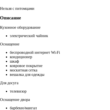
Нельзя с питомцами
Описание
Кухонное оборудование
электрический чайник
Оснащение
беспроводной интернет Wi-Fi
кондиционер
шкаф
ковровое покрытие
москитная сетка
вешалка для одежды
Для досуга
телевизор
Оснащение двора
барбекю/мангал