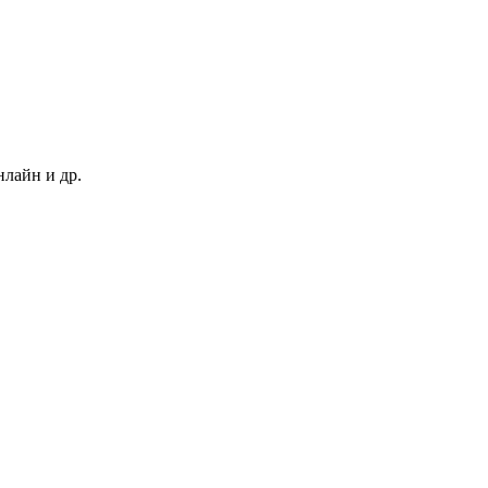
нлайн и др.