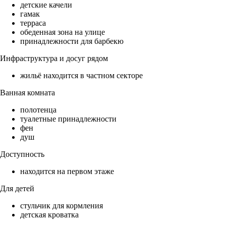
детские качели
гамак
терраса
обеденная зона на улице
принадлежности для барбекю
Инфраструктура и досуг рядом
жильё находится в частном секторе
Ванная комната
полотенца
туалетные принадлежности
фен
душ
Доступность
находится на первом этаже
Для детей
стульчик для кормления
детская кроватка