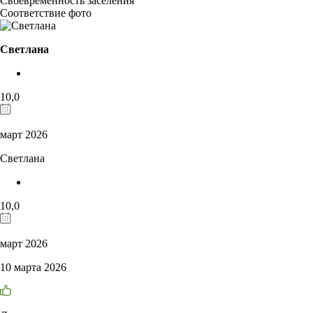
Своевременность заселения
Соответствие фото
Светлана
10,0
март 2026
Светлана
10,0
март 2026
10 марта 2026