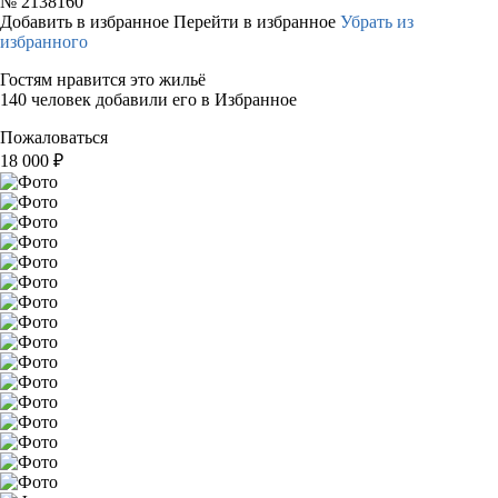
№
2138160
Добавить в избранное
Перейти в избранное
Убрать из
избранного
Гостям нравится это жильё
140 человек добавили его в Избранное
Пожаловаться
18 000
₽