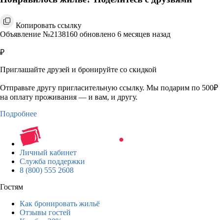
Копировать ссылку
Объявление №2138160 обновлено 6 месяцев назад
₽
Приглашайте друзей и бронируйте со скидкой
Отправьте другу пригласительную ссылку. Мы подарим по 500₽
на оплату проживания — и вам, и другу.
Подробнее
Личный кабинет
Служба поддержки
8 (800) 555 2608
Гостям
Как бронировать жильё
Отзывы гостей