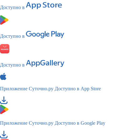
Доступно в
Доступно в
Доступно в
Приложение Суточно.ру
Доступно в App Store
Приложение Суточно.ру
Доступно в Google Play