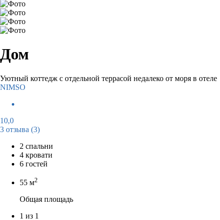
Дом
Уютный коттедж с отдельной террасой недалеко от моря в отеле
NIMSO
10,0
3 отзыва
(3)
2 спальни
4 кровати
6 гостей
2
55 м
Общая площадь
1 из 1