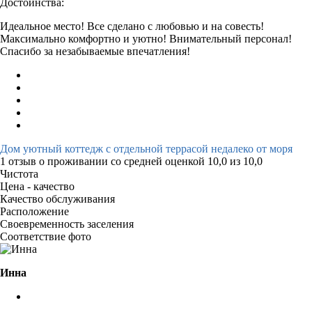
Достоинства:
Идеальное место! Все сделано с любовью и на совесть!
Максимально комфортно и уютно! Внимательный персонал!
Спасибо за незабываемые впечатления!
Дом уютный коттедж с отдельной террасой недалеко от моря
1 отзыв
о проживании со средней оценкой
10,0
из
10,0
Чистота
Цена - качество
Качество обслуживания
Расположение
Своевременность заселения
Соответствие фото
Инна