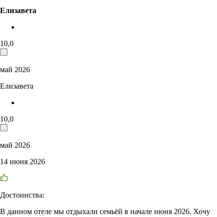
Елизавета
10,0
май 2026
Елизавета
10,0
май 2026
14 июня 2026
Достоинства:
В данном отеле мы отдыхали семьёй в начале июня 2026. Хочу