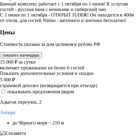
Банный комплекс работает с 1 октября по 1 июня! К услугам
гостей - русская баня с вениками и сибирский чан.
С 1 июня по 1 октября - ОТКРЫТ ПЛЯЖ! Он находится в 400м
от отеля, для гостей Nimso - шезлонги и зонтики бесплатно!
Цены
Стоимость указана за дом целиком в рублях РФ
показать календарь
15 000
₽
за сутки
включает проживание не более 6 гостей
Показать дополнительные условия и скидки
5 000
₽
страховой депозит (возвращается при отъезде)
показывать предложения рядом
Адыгов переулок, 2
Амзара
до Чёрного моря ~ 210 м