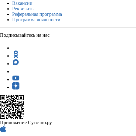
Вакансии
Реквизиты
Реферальная программа
Программа лояльности
Подписывайтесь на нас
Приложение Суточно.ру