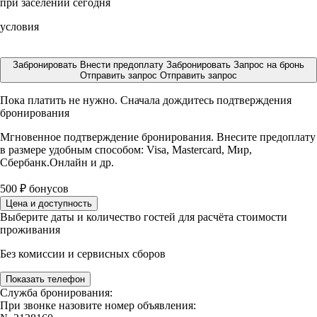
при заселении сегодня
условия
Забронировать
Внести предоплату
Забронировать
Запрос на бронь
Отправить запрос
Отправить запрос
Пока платить не нужно. Сначала дождитесь подтверждения
бронирования
Мгновенное подтверждение бронирования. Внесите предоплату
в размере
удобным способом: Visa, Mastercard, Мир,
Сбербанк.Онлайн и др.
500
₽
бонусов
Цена и доступность
Выберите даты и количество гостей для расчёта стоимости
проживания
Без комиссии и сервисных сборов
Показать телефон
Служба бронирования:
При звонке назовите номер объявления: