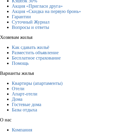
Кэшбэк 30%
Акция «Пригласи друга»
Акция «Скидка на первую бронь»
Гарантии
Суточный Журнал
Вопросы и ответы
Хозяевам жилья
Как сдавать жильё
Разместить объявление
Бесплатное страхование
Помощь
Варианты жилья
Квартиры (апартаменты)
Отели
Апарт-отели
Дома
Гостевые дома
Базы отдыха
О нас
Компания