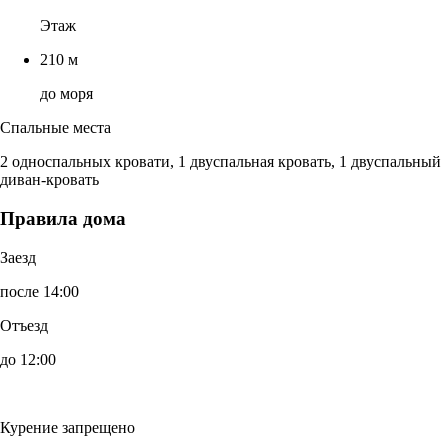
Этаж
210 м
до моря
Спальные места
2 односпальных кровати, 1 двуспальная кровать, 1 двуспальный
диван-кровать
Правила дома
Заезд
после 14:00
Отъезд
до 12:00
Курение запрещено