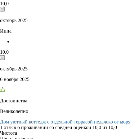
10,0
октябрь 2025
Инна
10,0
октябрь 2025
6 ноября 2025
Достоинства:
Великолепно
Дом уютный коттедж с отдельной террасой недалеко от моря
1 отзыв
о проживании со средней оценкой
10,0
из
10,0
Чистота
Цена - качество