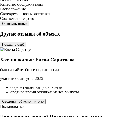
Качество обслуживания
Расположение
Своевременность заселения
Соответствие фото
Оставить отзыв
Другие отзывы об объекте
Показать ещё
Хозяин жилья: Елена Саратцева
был на сайте: более недели назад
участник с августа 2025
обрабатывает запросы всегда
среднее время отклика: менее минуты
Сведения об исполнителе
Пожаловаться
Понравилось жильё? Поделитесь с друзьями