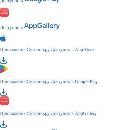
Доступно в
Доступно в
Приложение Суточно.ру
Доступно в App Store
Приложение Суточно.ру
Доступно в Google Play
Приложение Суточно.ру
Доступно в AppGallery