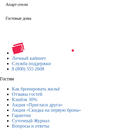
Апарт-отели
Гостевые дома
Личный кабинет
Служба поддержки
8 (800) 555 2608
Гостям
Как бронировать жильё
Отзывы гостей
Кэшбэк 30%
Акция «Пригласи друга»
Акция «Скидка на первую бронь»
Гарантии
Суточный Журнал
Вопросы и ответы