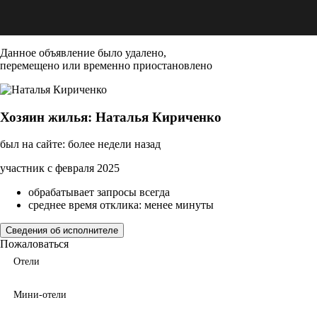
Данное объявление было удалено,
перемещено или временно приостановлено
Хозяин жилья: Наталья Кириченко
был на сайте: более недели назад
участник с февраля 2025
обрабатывает запросы всегда
среднее время отклика: менее минуты
Сведения об исполнителе
Пожаловаться
Отели
Мини-отели