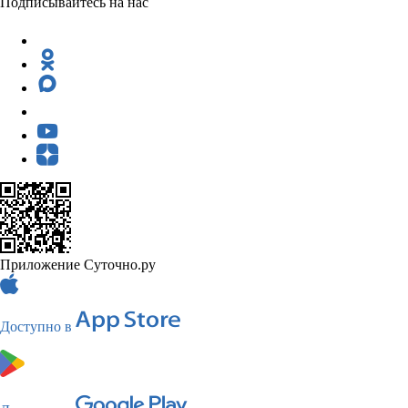
Подписывайтесь на нас
Приложение Суточно.ру
Доступно в