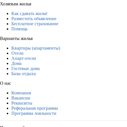
Хозяевам жилья
Как сдавать жильё
Разместить объявление
Бесплатное страхование
Помощь
Варианты жилья
Квартиры (апартаменты)
Отели
Апарт-отели
Дома
Гостевые дома
Базы отдыха
О нас
Компания
Вакансии
Реквизиты
Реферальная программа
Программа лояльности