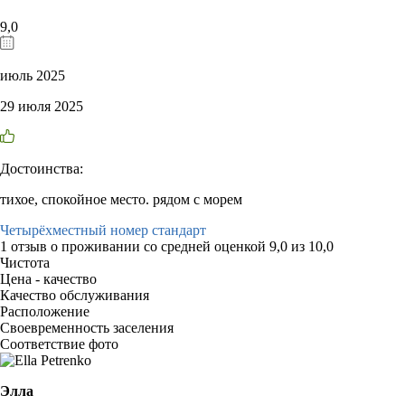
9,0
июль 2025
29 июля 2025
Достоинства:
тихое, спокойное место. рядом с морем
Четырёхместный номер стандарт
1 отзыв
о проживании со средней оценкой
9,0
из
10,0
Чистота
Цена - качество
Качество обслуживания
Расположение
Своевременность заселения
Соответствие фото
Элла