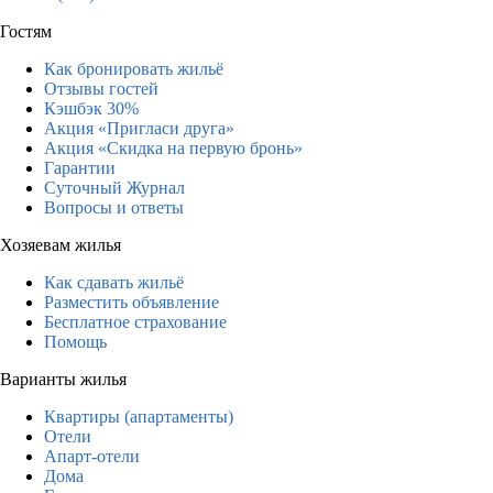
Гостям
Как бронировать жильё
Отзывы гостей
Кэшбэк 30%
Акция «Пригласи друга»
Акция «Скидка на первую бронь»
Гарантии
Суточный Журнал
Вопросы и ответы
Хозяевам жилья
Как сдавать жильё
Разместить объявление
Бесплатное страхование
Помощь
Варианты жилья
Квартиры (апартаменты)
Отели
Апарт-отели
Дома