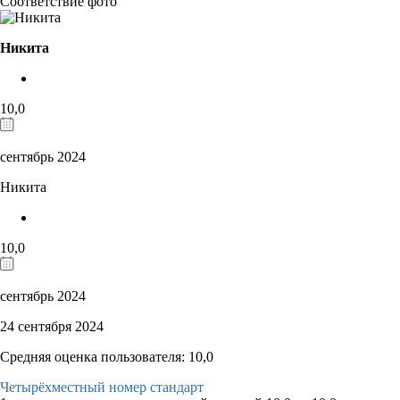
Соответствие фото
Никита
10,0
сентябрь 2024
Никита
10,0
сентябрь 2024
24 сентября 2024
Средняя оценка пользователя: 10,0
Четырёхместный номер стандарт