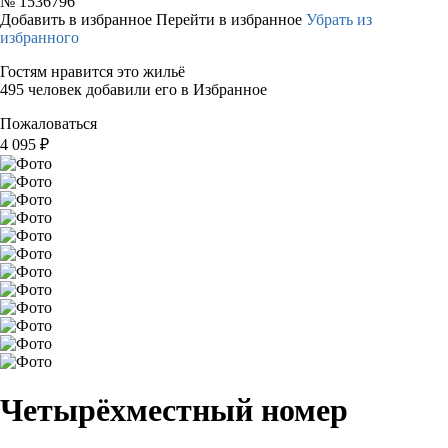
№
1536796
Добавить в избранное
Перейти в избранное
Убрать из
избранного
Гостям нравится это жильё
495 человек добавили его в Избранное
Пожаловаться
4 095
₽
Четырёхместный номер