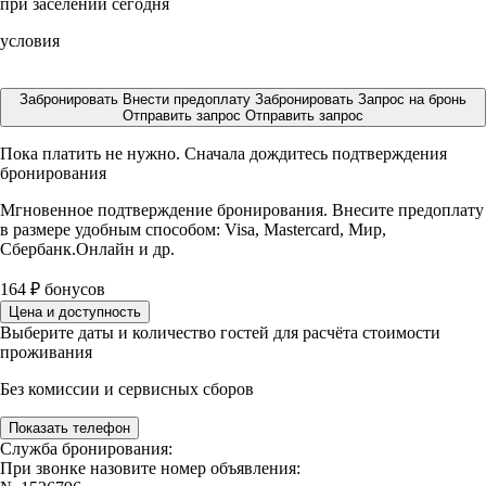
при заселении сегодня
условия
Забронировать
Внести предоплату
Забронировать
Запрос на бронь
Отправить запрос
Отправить запрос
Пока платить не нужно. Сначала дождитесь подтверждения
бронирования
Мгновенное подтверждение бронирования. Внесите предоплату
в размере
удобным способом: Visa, Mastercard, Мир,
Сбербанк.Онлайн и др.
164
₽
бонусов
Цена и доступность
Выберите даты и количество гостей для расчёта стоимости
проживания
Без комиссии и сервисных сборов
Показать телефон
Служба бронирования:
При звонке назовите номер объявления: