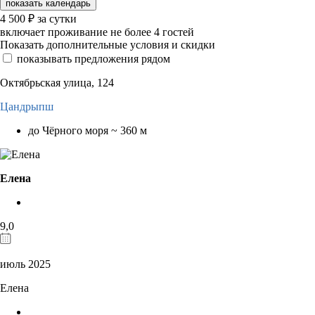
показать календарь
4 500
₽
за сутки
включает проживание не более 4 гостей
Показать дополнительные условия и скидки
показывать предложения рядом
Октябрьская улица, 124
Цандрыпш
до Чёрного моря ~ 360 м
Елена
9,0
июль 2025
Елена