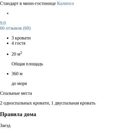
Стандарт в мини-гостинице
Калипсо
9,0
60 отзывов
(60)
3 кровати
4 гостя
2
20 м
Общая площадь
360 м
до моря
Спальные места
2 односпальных кровати, 1 двуспальная кровать
Правила дома
Заезд