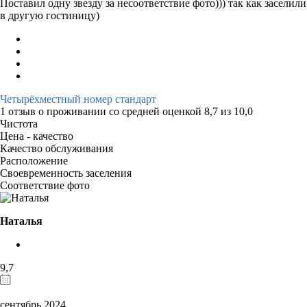
Поставил одну звезду за несоответствие фото))) так как заселили
в другую гостиницу)
Четырёхместный номер стандарт
1 отзыв
о проживании со средней оценкой
8,7
из
10,0
Чистота
Цена - качество
Качество обслуживания
Расположение
Своевременность заселения
Соответствие фото
Наталья
9,7
сентябрь 2024