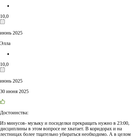
10,0
июнь 2025
Элла
10,0
июнь 2025
30 июня 2025
Достоинства:
Из минусов- музыку и посиделки прекращать нужно в 23:00,
дисциплины в этом вопросе не хватает. В коридорах и на
лестницах более тщательно убираться необходимо. А в целом