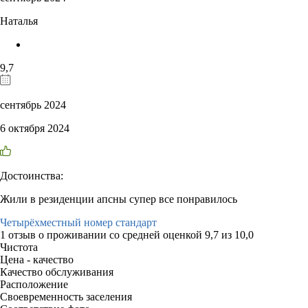
Наталья
9,7
сентябрь 2024
6 октября 2024
Достоинства:
Жили в резиденции апсны супер все понравилось
Четырёхместный номер стандарт
1 отзыв
о проживании со средней оценкой
9,7
из
10,0
Чистота
Цена - качество
Качество обслуживания
Расположение
Своевременность заселения