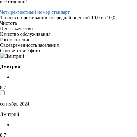
все отлично!
Четырёхместный номер стандарт
1 отзыв
о проживании со средней оценкой
10,0
из
10,0
Чистота
Цена - качество
Качество обслуживания
Расположение
Своевременность заселения
Соответствие фото
Дмитрий
8,7
сентябрь 2024
Дмитрий
8,7