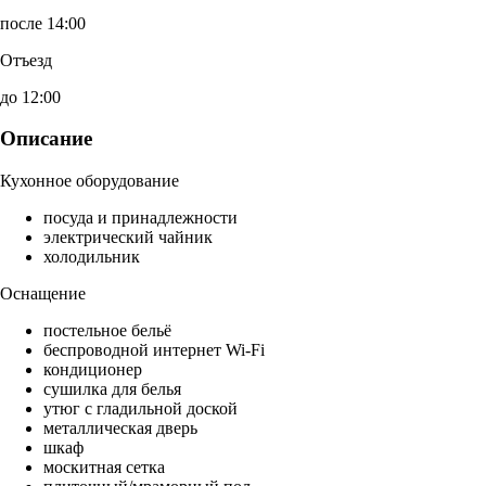
после 14:00
Отъезд
до 12:00
Описание
Кухонное оборудование
посуда и принадлежности
электрический чайник
холодильник
Оснащение
постельное бельё
беспроводной интернет Wi-Fi
кондиционер
сушилка для белья
утюг с гладильной доской
металлическая дверь
шкаф
москитная сетка