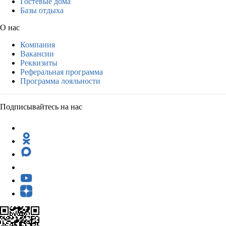
Гостевые дома
Базы отдыха
О нас
Компания
Вакансии
Реквизиты
Реферальная программа
Программа лояльности
Подписывайтесь на нас