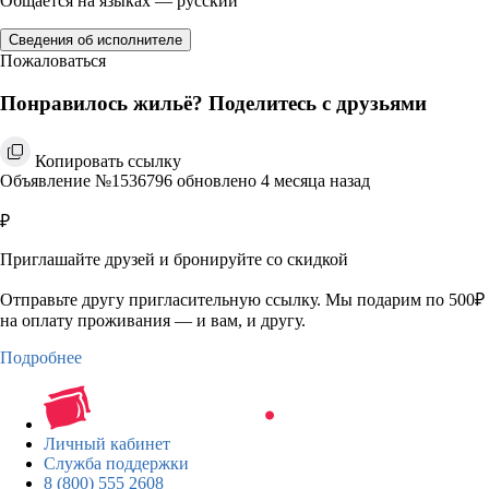
Общается на языках — русский
Сведения об исполнителе
Пожаловаться
Понравилось жильё? Поделитесь с друзьями
Копировать ссылку
Объявление №1536796 обновлено 4 месяца назад
₽
Приглашайте друзей и бронируйте со скидкой
Отправьте другу пригласительную ссылку. Мы подарим по 500₽
на оплату проживания — и вам, и другу.
Подробнее
Личный кабинет
Служба поддержки
8 (800) 555 2608