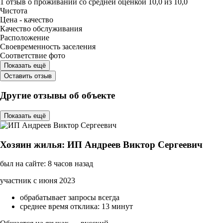
1 отзыв
о проживании со средней оценкой
10,0
из
10,0
Чистота
Цена - качество
Качество обслуживания
Расположение
Своевременность заселения
Соответствие фото
Показать ещё
Оставить отзыв
Другие отзывы об объекте
Показать ещё
Хозяин жилья: ИП Андреев Виктор Сергеевич
был на сайте: 8 часов назад
участник с июня 2023
обрабатывает запросы всегда
среднее время отклика: 13 минут