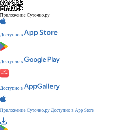
Приложение Суточно.ру
Доступно в
Доступно в
Доступно в
Приложение Суточно.ру
Доступно в App Store