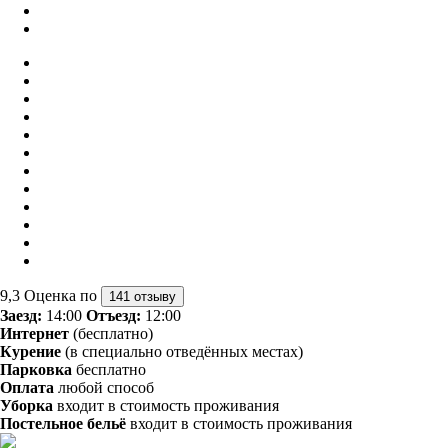
9,3
Оценка по
141 отзыву
Заезд:
14:00
Отъезд:
12:00
Интернет
(бесплатно)
Курение
(в специально отведённых местах)
Парковка
бесплатно
Оплата
любой способ
Уборка
входит в стоимость проживания
Постельное бельё
входит в стоимость проживания