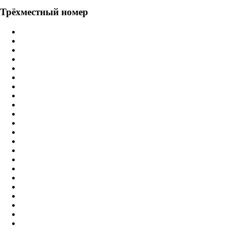
Трёхместный номер