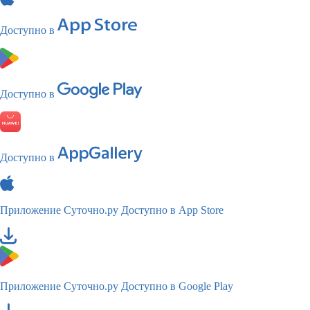
Доступно в
Доступно в
Доступно в
Приложение Суточно.ру
Доступно в App Store
Приложение Суточно.ру
Доступно в Google Play