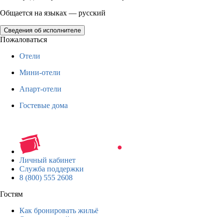
Общается на языках — русский
Сведения об исполнителе
Пожаловаться
Отели
Мини-отели
Апарт-отели
Гостевые дома
Личный кабинет
Служба поддержки
8 (800) 555 2608
Гостям
Как бронировать жильё