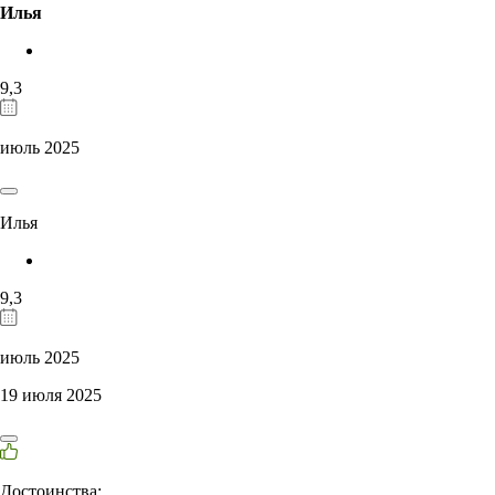
Илья
9,3
июль 2025
Илья
9,3
июль 2025
19 июля 2025
Достоинства: