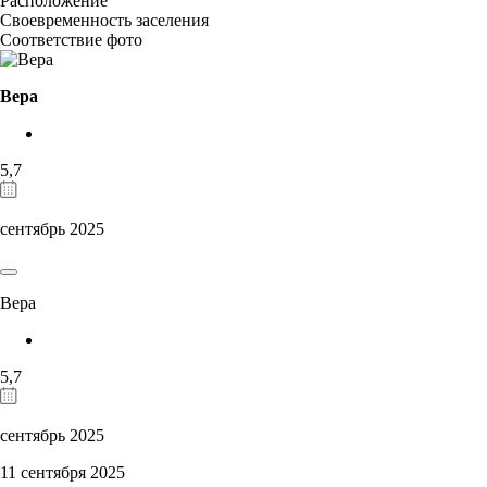
Расположение
Своевременность заселения
Соответствие фото
Вера
5,7
сентябрь 2025
Вера
5,7
сентябрь 2025
11 сентября 2025