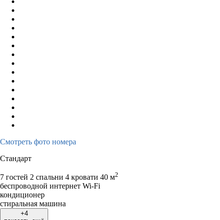
Смотреть фото номера
Стандарт
2
7 гостей
2 спальни 4 кровати
40 м
беспроводной интернет Wi-Fi
кондиционер
стиральная машина
+4