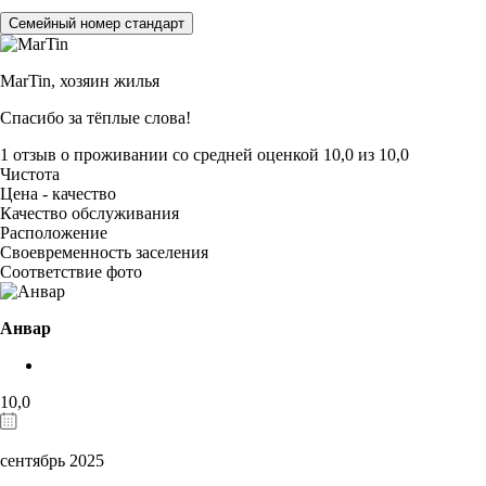
Семейный номер стандарт
MarTin,
хозяин жилья
Спасибо за тёплые слова!
1 отзыв
о проживании со средней оценкой
10,0
из
10,0
Чистота
Цена - качество
Качество обслуживания
Расположение
Своевременность заселения
Соответствие фото
Анвар
10,0
сентябрь 2025