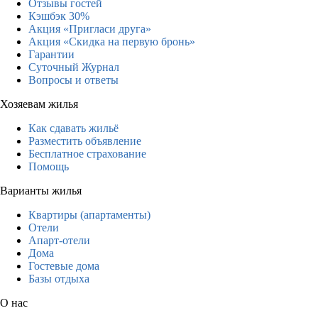
Отзывы гостей
Кэшбэк 30%
Акция «Пригласи друга»
Акция «Скидка на первую бронь»
Гарантии
Суточный Журнал
Вопросы и ответы
Хозяевам жилья
Как сдавать жильё
Разместить объявление
Бесплатное страхование
Помощь
Варианты жилья
Квартиры (апартаменты)
Отели
Апарт-отели
Дома
Гостевые дома
Базы отдыха
О нас