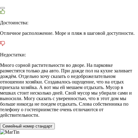
Достоинства:
Отличное расположение. Море и пляж в шаговой доступности.
Недостатки:
Много сорной растительности во дворе. На парковке
разместятся только два авто. При дожде пол на кухне заливает
дождём. Отдельно хочу сказать о недоброжелательном
отношении хозяйки. Создавалось ощущение, что на отдых
приехала хозяйка. А вот мы ей мешаем отдыхать. Мусор в
мешках стоит несколько дней. Свой мусор мы убирали сами и
выносили. Могу сказать с уверенностью, что в этот дом мы
больше никогда не поедем отдыхать. Слова собственника по
телефону о гостеприимстве очень отличаются от
действительности.
Семейный номер стандарт