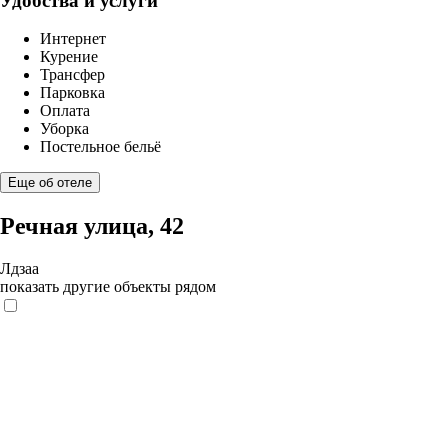
Удобства и услуги
Интернет
Курение
Трансфер
Парковка
Оплата
Уборка
Постельное бельё
Еще об отеле
Речная улица, 42
Лдзаа
показать другие объекты рядом