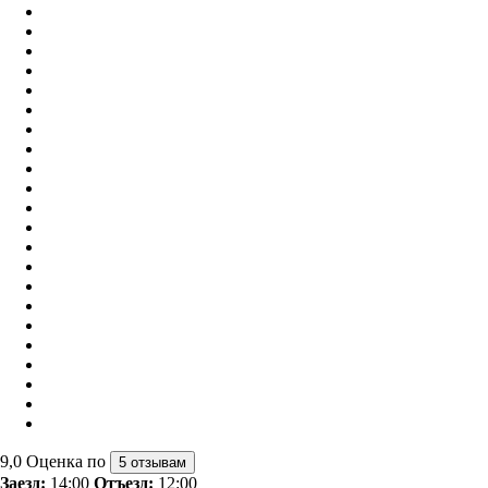
9,0
Оценка по
5 отзывам
Заезд:
14:00
Отъезд:
12:00