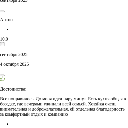
сентябрь 2025
Антон
10,0
сентябрь 2025
4 октября 2025
Достоинства:
Все понравилось. До моря идти пару минут. Есть кухня общая в
беседке, где вечерами ужинали всей семьей. Хозяйка очень
внимательная и доброжелательная, ей отдельная благодарность
за комфортный отдых и компанию