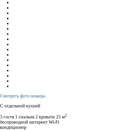
Смотреть фото номера
С отдельной кухней
2
3 гостя
1 спальня 2 кровати
25 м
беспроводной интернет Wi-Fi
кондиционер