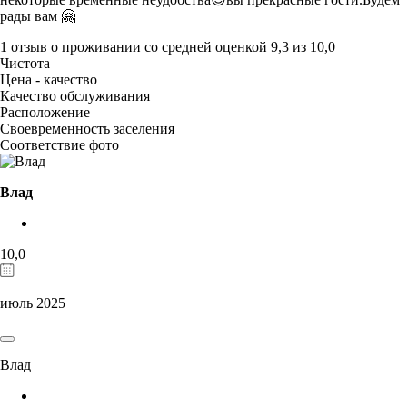
рады вам 🤗
1 отзыв
о проживании со средней оценкой
9,3
из
10,0
Чистота
Цена - качество
Качество обслуживания
Расположение
Своевременность заселения
Соответствие фото
Влад
10,0
июль 2025
Влад