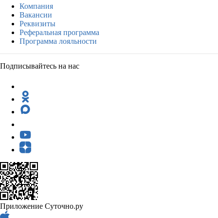
Компания
Вакансии
Реквизиты
Реферальная программа
Программа лояльности
Подписывайтесь на нас
Приложение Суточно.ру