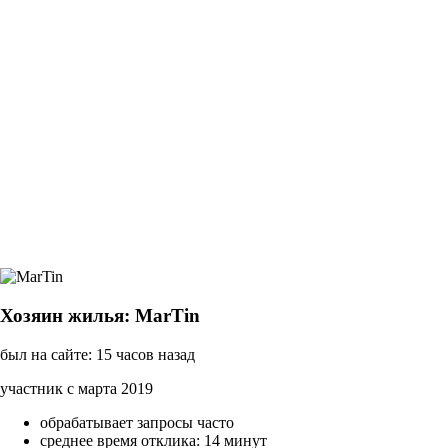
Хозяин жилья: MarTin
был на сайте: 15 часов назад
участник с марта 2019
обрабатывает запросы часто
среднее время отклика: 14 минут