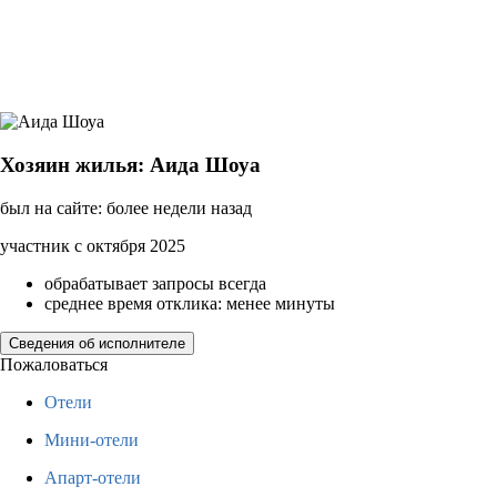
Хозяин жилья: Аида Шоуа
был на сайте: более недели назад
участник с октября 2025
обрабатывает запросы всегда
среднее время отклика: менее минуты
Сведения об исполнителе
Пожаловаться
Отели
Мини-отели
Апарт-отели