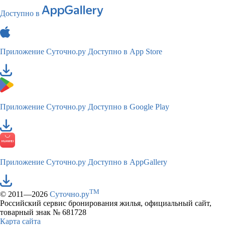
Доступно в
Приложение Суточно.ру
Доступно в App Store
Приложение Суточно.ру
Доступно в Google Play
Приложение Суточно.ру
Доступно в AppGallery
TM
© 2011—2026
Суточно.ру
Российский сервис бронирования жилья, официальный сайт,
товарный знак № 681728
Карта сайта