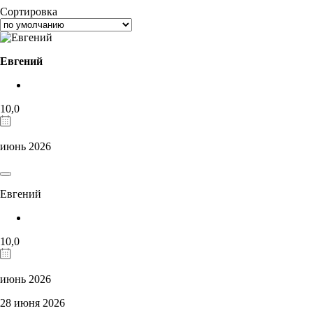
Сортировка
Евгений
10,0
июнь 2026
Евгений
10,0
июнь 2026
28 июня 2026