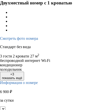
Двухместный номер с 1 кроватью
Смотреть фото номера
Стандарт без вида
2
3 гостя
2 кровати
27 м
беспроводной интернет Wi-Fi
кондиционер
холодильник
+3
показать ещё
Информация о номере
6 900
₽
за сутки