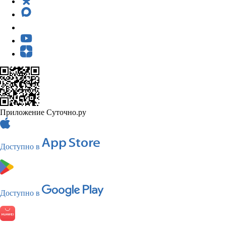
Приложение Суточно.ру
Доступно в
Доступно в