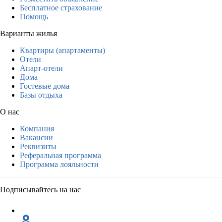
Бесплатное страхование
Помощь
Варианты жилья
Квартиры (апартаменты)
Отели
Апарт-отели
Дома
Гостевые дома
Базы отдыха
О нас
Компания
Вакансии
Реквизиты
Реферальная программа
Программа лояльности
Подписывайтесь на нас