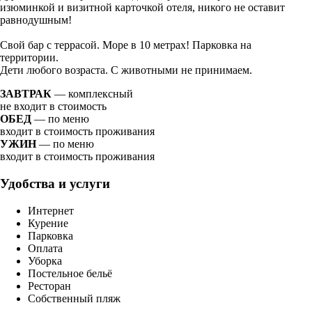
изюминкой и визитной карточкой отеля, никого не оставит
равнодушным!
Свой бар с террасой. Море в 10 метрах! Парковка на
территории.
Дети любого возраста. С животными не принимаем.
ЗАВТРАК
— комплексный
не входит в стоимость
ОБЕД
— по меню
входит в стоимость проживания
УЖИН
— по меню
входит в стоимость проживания
Удобства и услуги
Интернет
Курение
Парковка
Оплата
Уборка
Постельное бельё
Ресторан
Собственный пляж