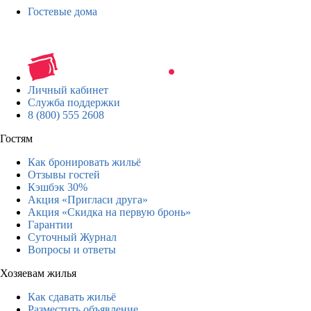
Гостевые дома
Личный кабинет
Служба поддержки
8 (800) 555 2608
Гостям
Как бронировать жильё
Отзывы гостей
Кэшбэк 30%
Акция «Пригласи друга»
Акция «Скидка на первую бронь»
Гарантии
Суточный Журнал
Вопросы и ответы
Хозяевам жилья
Как сдавать жильё
Разместить объявление