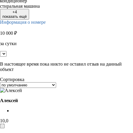
кондиционер
стиральная машина
+4
показать ещё
Информация о номере
10 000
₽
за сутки
В настоящее время пока никто не оставил отзыв на данный
объект
Сортировка
Алексей
10,0