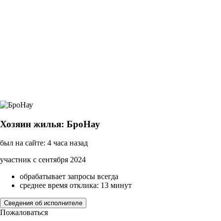
Хозяин жилья: БроНау
был на сайте: 4 часа назад
участник с сентября 2024
обрабатывает запросы всегда
среднее время отклика: 13 минут
Сведения об исполнителе
Пожаловаться