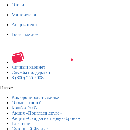
Отели
Мини-отели
Апарт-отели
Гостевые дома
Личный кабинет
Служба поддержки
8 (800) 555 2608
Гостям
Как бронировать жильё
Отзывы гостей
Кэшбэк 30%
Акция «Пригласи друга»
Акция «Скидка на первую бронь»
Гарантии
Суточный Журнал