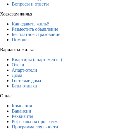
Вопросы и ответы
Хозяевам жилья
Как сдавать жильё
Разместить объявление
Бесплатное страхование
Помощь
Варианты жилья
Квартиры (апартаменты)
Отели
Апарт-отели
Дома
Гостевые дома
Базы отдыха
О нас
Компания
Вакансии
Реквизиты
Реферальная программа
Программа лояльности