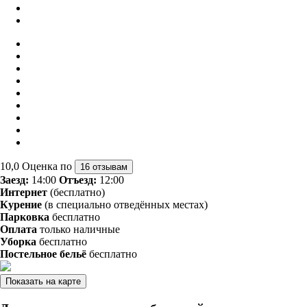
10,0
Оценка по
16 отзывам
Заезд:
14:00
Отъезд:
12:00
Интернет
(бесплатно)
Курение
(в специально отведённых местах)
Парковка
бесплатно
Оплата
только наличные
Уборка
бесплатно
Постельное бельё
бесплатно
Показать на карте