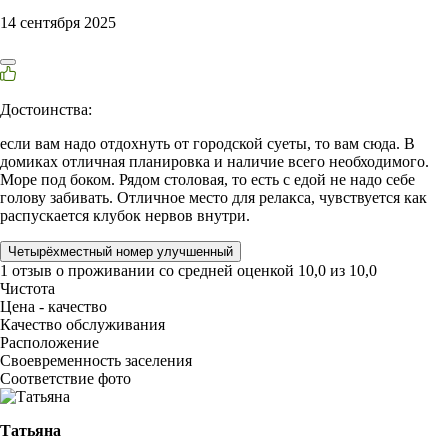
14 сентября 2025
Достоинства:
если вам надо отдохнуть от городской суеты, то вам сюда. В
домиках отличная планировка и наличие всего необходимого.
Море под боком. Рядом столовая, то есть с едой не надо себе
голову забивать. Отличное место для релакса, чувствуется как
распускается клубок нервов внутри.
Четырёхместный номер улучшенный
1 отзыв
о проживании со средней оценкой
10,0
из
10,0
Чистота
Цена - качество
Качество обслуживания
Расположение
Своевременность заселения
Соответствие фото
Татьяна