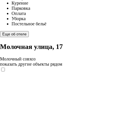
Курение
Парковка
Оплата
Уборка
Постельное бельё
Еще об отеле
Молочная улица, 17
Молочный совхоз
показать другие объекты рядом