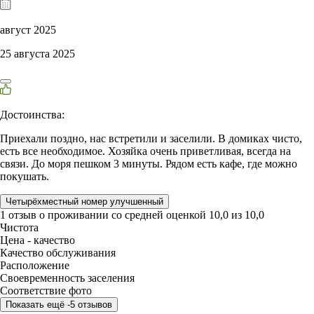
август 2025
25 августа 2025
Достоинства:
Приехали поздно, нас встретили и заселили. В домиках чисто,
есть все необходимое. Хозяйка очень приветливая, всегда на
связи. До моря пешком 3 минуты. Рядом есть кафе, где можно
покушать.
Четырёхместный номер улучшенный
1 отзыв
о проживании со средней оценкой
10,0
из
10,0
Чистота
Цена - качество
Качество обслуживания
Расположение
Своевременность заселения
Соответствие фото
Показать ещё -5 отзывов