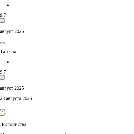
9,7
август 2025
Татьяна
9,7
август 2025
28 августа 2025
Достоинства: