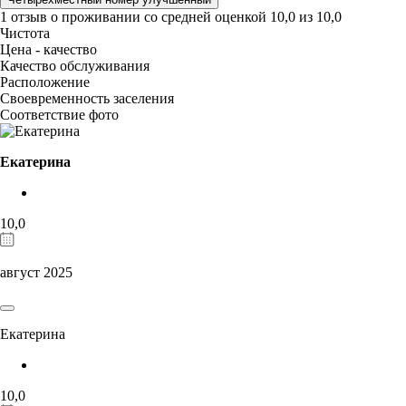
1 отзыв
о проживании со средней оценкой
10,0
из
10,0
Чистота
Цена - качество
Качество обслуживания
Расположение
Своевременность заселения
Соответствие фото
Екатерина
10,0
август 2025
Екатерина
10,0