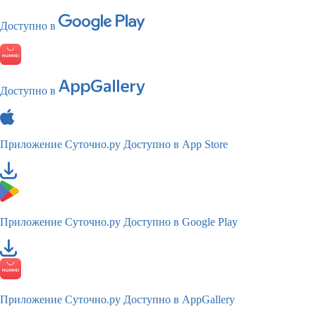
Доступно в
Доступно в
Приложение Суточно.ру
Доступно в App Store
Приложение Суточно.ру
Доступно в Google Play
Приложение Суточно.ру
Доступно в AppGallery