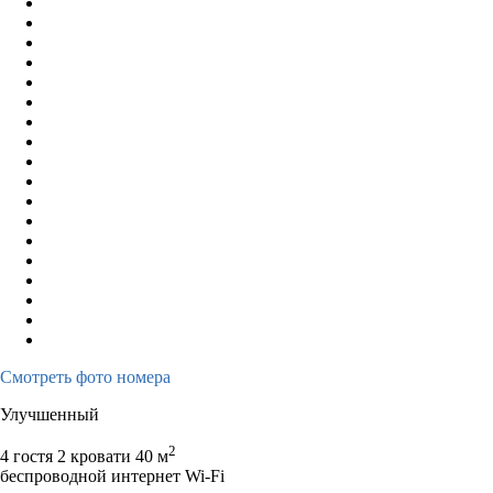
Смотреть фото номера
Улучшенный
2
4 гостя
2 кровати
40 м
беспроводной интернет Wi-Fi