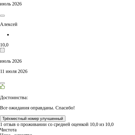
июль 2026
Алексей
10,0
июль 2026
11 июля 2026
Достоинства:
Все ожидания оправданы. Спасибо!
Трёхместный номер улучшенный
1 отзыв
о проживании со средней оценкой
10,0
из
10,0
Чистота