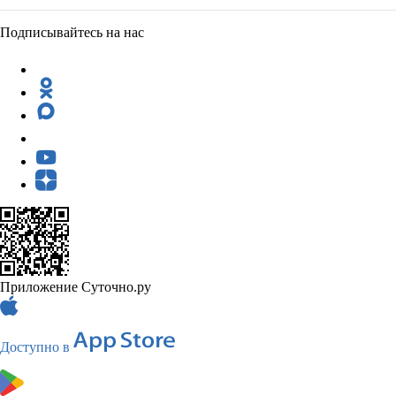
Подписывайтесь на нас
Приложение Суточно.ру
Доступно в