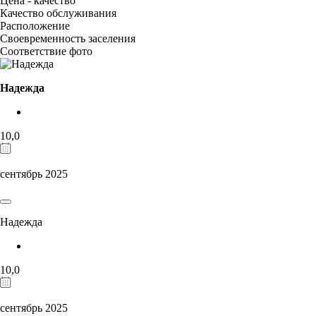
Цена - качество
Качество обслуживания
Расположение
Своевременность заселения
Соответствие фото
Надежда
10,0
сентябрь 2025
Надежда
10,0
сентябрь 2025