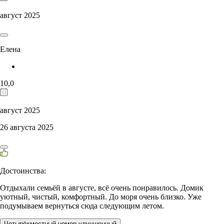
август 2025
Елена
10,0
август 2025
26 августа 2025
Достоинства:
Отдыхали семьёй в августе, всё очень понравилось. Домик
уютный, чистый, комфортный. До моря очень близко. Уже
подумываем вернуться сюда следующим летом.
Четырёхместный номер улучшенный